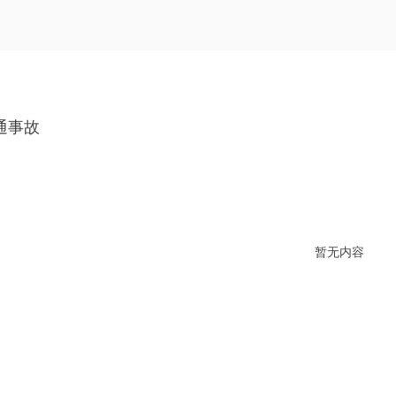
通事故
暂无内容