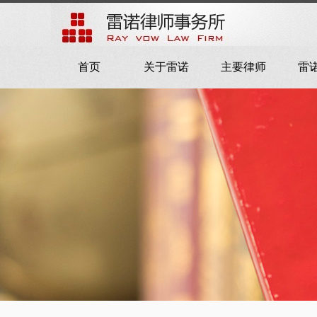
首页
关于雷诺
主要律师
雷