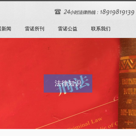
诺新闻
雷诺所刊
雷诺公益
联系我们
法律知识