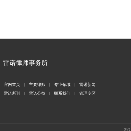
雷诺律师事务所
官网首页
主要律师
专业领域
雷诺新闻
雷诺所刊
雷诺公益
联系我们
管理专区
版权