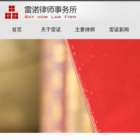
首页
关于雷诺
主要律师
雷诺新闻