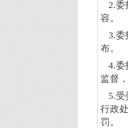
2.
容。
3.
布。
4.
监督
5.
行政
罚。