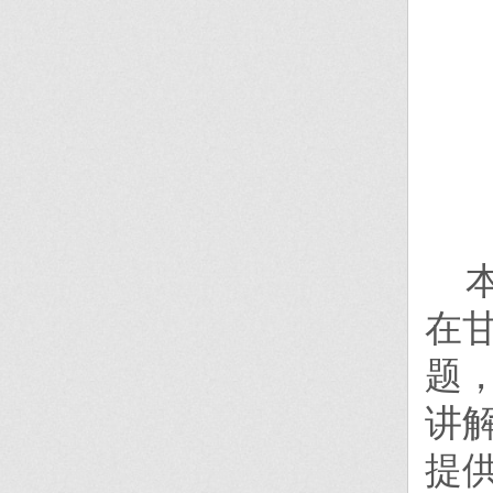
在
题
讲
提