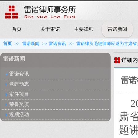
首页
关于雷诺
主要律师
雷诺新闻
首页
>>
雷诺新闻
>>
雷诺资讯
>>
雷诺律所毛键律师应邀为甘肃省
雷诺新闻
详细内
雷诺资讯
雷诺
党建动态
案件项目
荣誉奖项
肃
近期活动
题