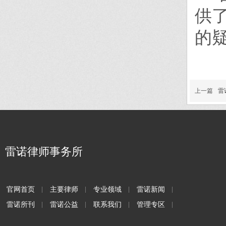
供
的
上一篇
雷
雷诺律师事务所
官网首页
主要律师
专业领域
雷诺新闻
雷诺所刊
雷诺公益
联系我们
管理专区