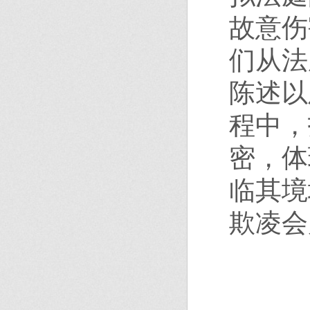
故意伤
们从法
陈述以
程中，
密，体
临其境
欺凌会