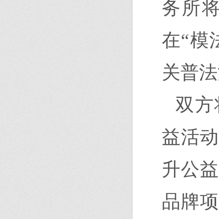
务所
在“模
关普法
双方
益活动
升公益
品牌项