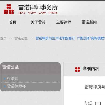
首页
关于雷诺
主要律师
雷诺新闻
首页
>>
雷诺公益
>>
雷诺律所与兰大法学院签订《“模法师”商标授权
雷诺公益
详细内容
模法师
雷诺律师杯
雷诺律所与