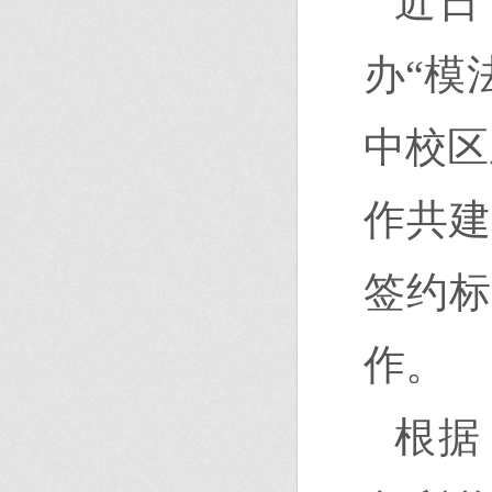
近日
办“模
中校区
作共建
签约标
作。
根据