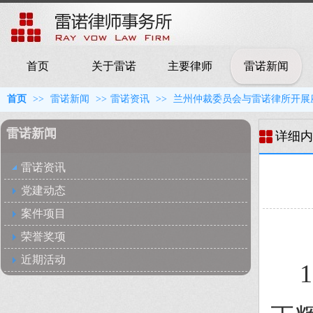
首页
关于雷诺
主要律师
雷诺新闻
首页
>>
雷诺新闻
>>
雷诺资讯
>>
兰州仲裁委员会与雷诺律所开展
雷诺新闻
详细内
雷诺资讯
党建动态
案件项目
荣誉奖项
近期活动