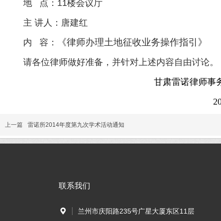
地
点：11楼会议厅
主 讲人：唐建红
《律师办理土地征收业务操作指引》
内
容：
请各位律师做好准备，并针对上述内容自由讨论。
甘肃雷诺律师事务所管
201
上一篇
雷诺所2014年度第九次学术活动通知
联系我们
兰州市庆阳路235号广星大厦东区11层