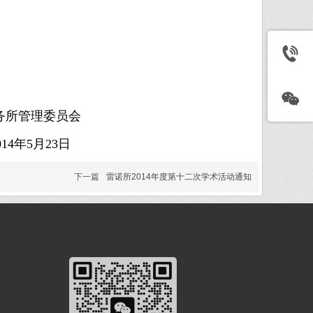
理委员会
4
年
5
月
23
日
下一篇
雷诺所2014年度第十二次学术活动通知