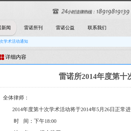
诺新闻
雷诺所刊
雷诺公益
联系我们
十次学术活动通知
详细内容
雷诺所2014年度第
全体律师：
2014
年度第十次学术活动将于
2014
年
5
月
26
日
正常进
时
间：下午
18:00