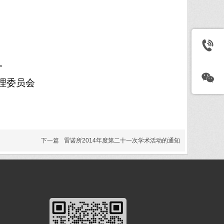
。
委员会
日
下一篇
雷诺所2014年度第二十一次学术活动的通知