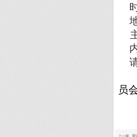
时
员
上一篇
雷