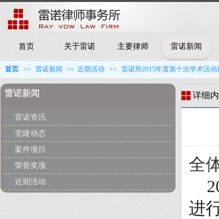
首页
关于雷诺
主要律师
雷诺新闻
首页
>>
雷诺新闻
>>
近期活动
>>
雷诺所2015年度第十次学术活动
雷诺新闻
详细内
雷诺资讯
党建动态
案件项目
全
荣誉奖项
2
近期活动
进