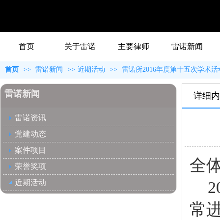
首页
关于雷诺
主要律师
雷诺新闻
首页
>>
雷诺新闻
>>
近期活动
>>
雷诺所2016年度第十五次学术
雷诺新闻
详细内
雷诺资讯
党建动态
案件项目
全
荣誉奖项
近期活动
常