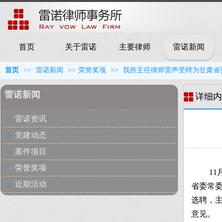
首页
关于雷诺
主要律师
雷诺新闻
首页
>>
雷诺新闻
>>
荣誉奖项
>>
我所主任律师雷声受聘为甘肃省
雷诺新闻
详细内
雷诺资讯
党建动态
案件项目
荣誉奖项
11
近期活动
省委常
选聘，
意见。