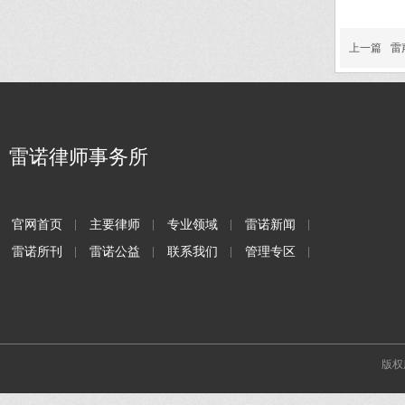
上一篇
雷
雷诺律师事务所
官网首页
主要律师
专业领域
雷诺新闻
雷诺所刊
雷诺公益
联系我们
管理专区
版权