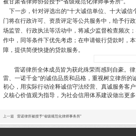
被甘肃省律师协会授予
“省级规范化律师事务所”。
下一步
，针对评选出的
“十大诚信单位、十大诚信
门将在行政许可、资质评定等公共服务中，给予行政
场监管、行政执法等活动中，将减少监督检查频次；
作中，同等条件下优先考虑；在申请银行贷款时，本
障，提供简便快捷的贷款服务。
雷诺律所全体成员皆为获此殊荣而感到自豪。律
雷、一诺千金”的诚信品质和品格
，
重视树立律所的
初心，用实际行动诠释诚信守法经营、真诚服务客户
义核心价值观为指导，为社会信用体系建设做出更多
上一篇
雷诺律所被授予“省级规范化律师事务所”