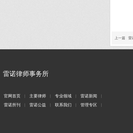
上一篇
雷
雷诺律师事务所
官网首页
主要律师
专业领域
雷诺新闻
雷诺所刊
雷诺公益
联系我们
管理专区