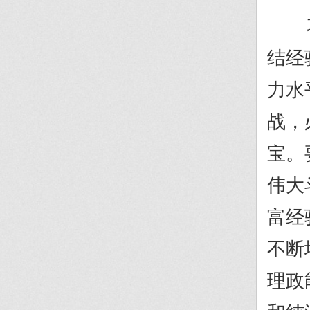
习近
结经
力水
战，
宝。
伟大
富经
不断
理政