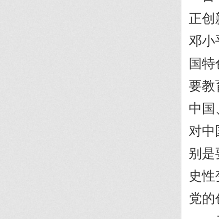
正创
邓小
国特
要教
中国
对中
别是
史性
党的