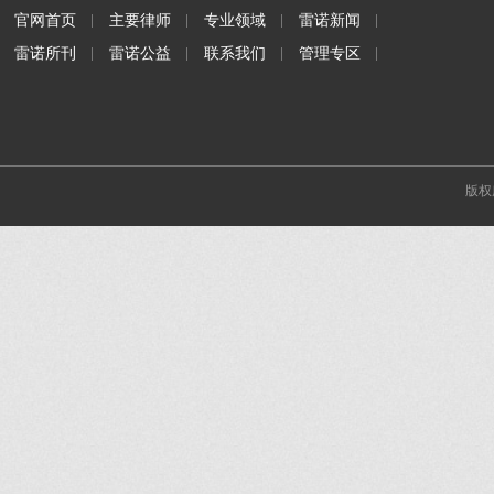
官网首页
主要律师
专业领域
雷诺新闻
雷诺所刊
雷诺公益
联系我们
管理专区
版权