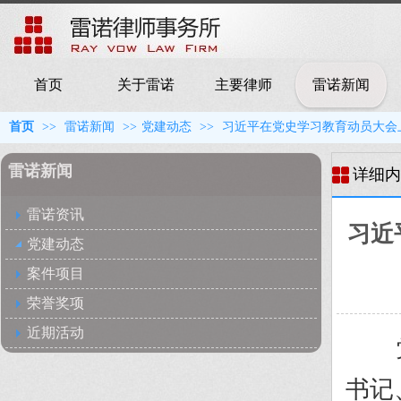
首页
关于雷诺
主要律师
雷诺新闻
首页
>>
雷诺新闻
>>
党建动态
>>
习近平在党史学习教育动员大会
雷诺新闻
详细内
雷诺资讯
习近
党建动态
案件项目
荣誉奖项
近期活动
党史
书记