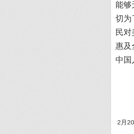
能够
切为
民对
惠及
中国
2月2