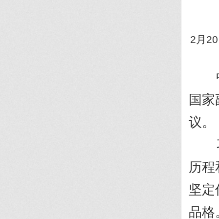
2月
中共
国家
议。
习近
历程
坚定
品格