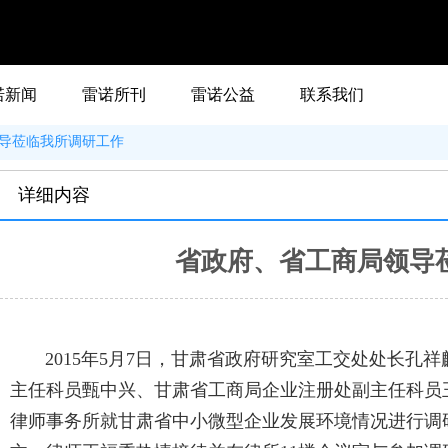
诺新闻
雷诺所刊
雷诺公益
联系我们
导莅临我所调研工作
详细内容
省政府、省工商局领导
2015年5月7日，甘肃省政府研究室工交处处长孔祥
主任科员甄中兴、甘肃省工商局企业注册处副主任科员
律师事务所就甘肃省中小微型企业发展环境情况进行调