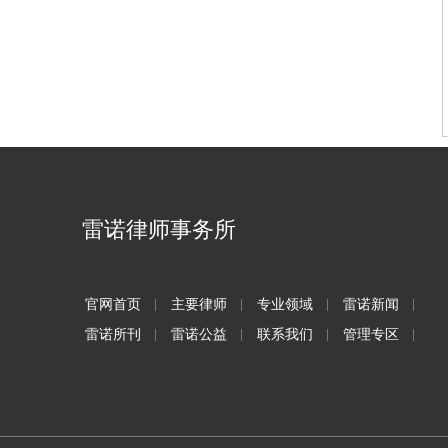
雷诺律师事务所
官网首页
主要律师
专业领域
雷诺新闻
雷诺所刊
雷诺公益
联系我们
管理专区