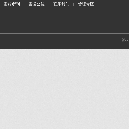
雷诺所刊
雷诺公益
联系我们
管理专区
版权