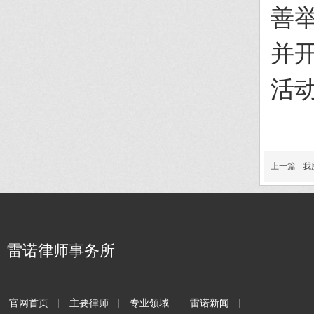
善
并
活
上一篇
我
雷诺律师事务所
官网首页
主要律师
专业领域
雷诺新闻