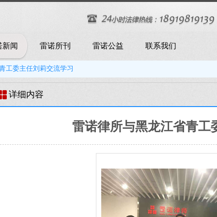
诺新闻
雷诺所刊
雷诺公益
联系我们
青工委主任刘莉交流学习
详细内容
雷诺律所与黑龙江省青工