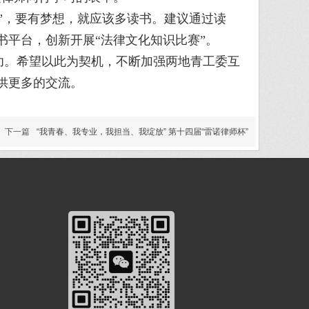
，要有梦想，就应该多读书。建议通过读
书平台，创新开展“法律文化知识比赛”。
。希望以此为契机，不断加强两地青工委互
供更多的交流。
下一篇
“我青春、我专业，我担当、我绽放” 第十四届“雷诺律师杯”