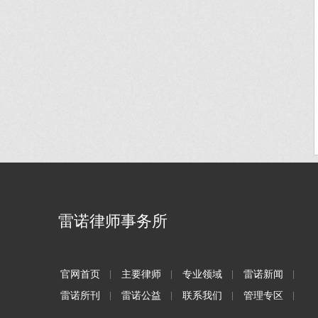
雷诺律师事务所
官网首页
主要律师
专业领域
雷诺新闻
雷诺所刊
雷诺公益
联系我们
管理专区