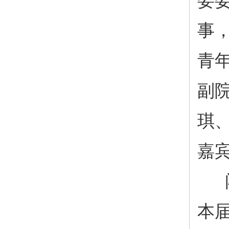
委
事
青
副
琪
嘉
闭
本