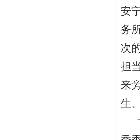
安
务
次
担
来
生
甘