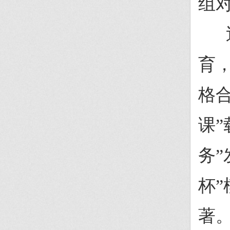
组
巡
育
格
课
务”
杯
著