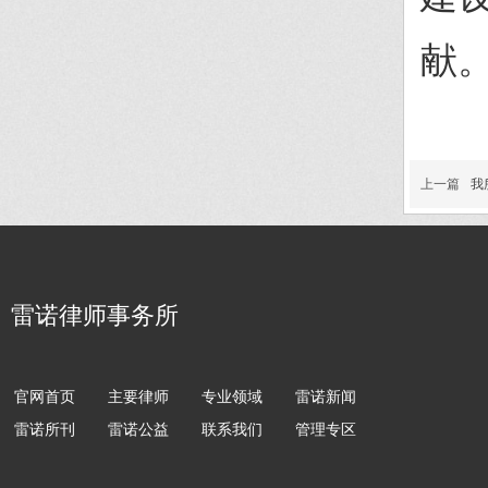
献
上一篇
我
雷诺律师事务所
官网首页
主要律师
专业领域
雷诺新闻
雷诺所刊
雷诺公益
联系我们
管理专区