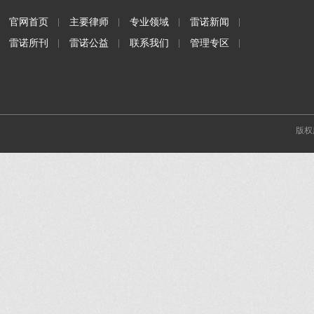
官网首页
主要律师
专业领域
雷诺新闻
雷诺所刊
雷诺公益
联系我们
管理专区
版权