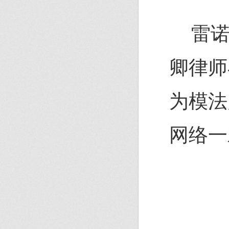
雷
卿律师
为模法
网络一