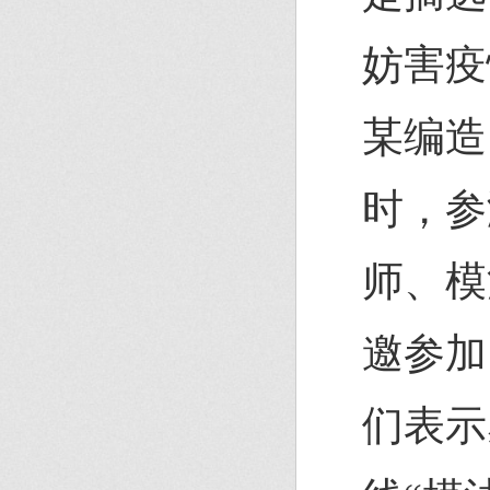
妨害疫
某编造
时，参
师、模
邀参加
们表示