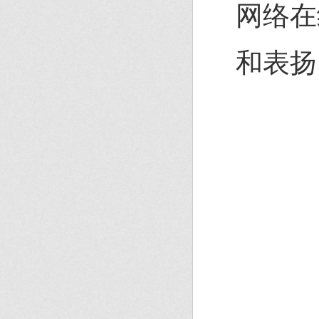
网络在
和表扬