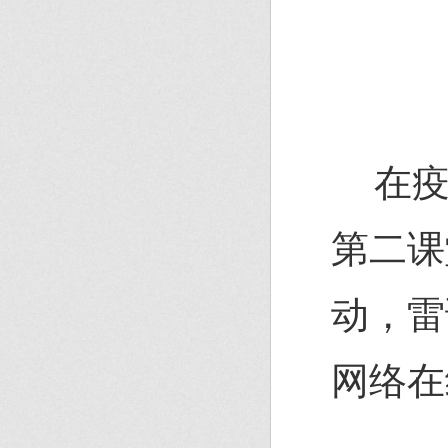
在
第二课
动，雷
网络在