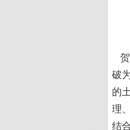
贺
破
的
理
结