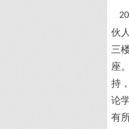
20
伙
三
座
持
论
有