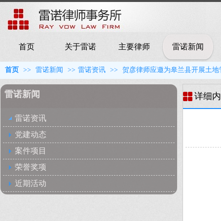
首页
关于雷诺
主要律师
雷诺新闻
首页
>>
雷诺新闻
>>
雷诺资讯
>>
贺彦律师应邀为皋兰县开展土地
雷诺新闻
详细内
雷诺资讯
党建动态
案件项目
荣誉奖项
近期活动