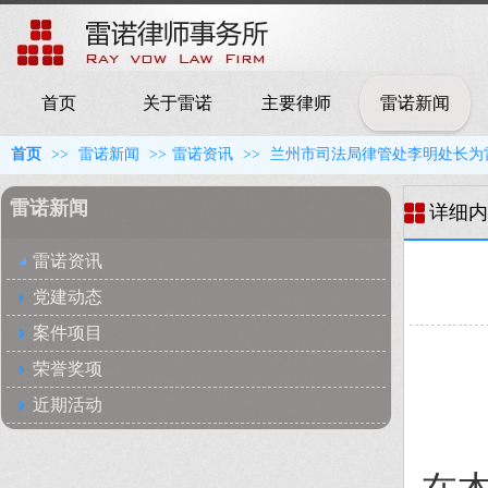
首页
关于雷诺
主要律师
雷诺新闻
首页
>>
雷诺新闻
>>
雷诺资讯
>>
兰州市司法局律管处李明处长为
雷诺新闻
详细内
雷诺资讯
党建动态
案件项目
荣誉奖项
近期活动
2