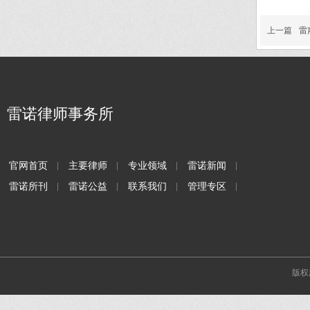
上一篇
雷
雷诺律师事务所
官网首页
主要律师
专业领域
雷诺新闻
雷诺所刊
雷诺公益
联系我们
管理专区
版权