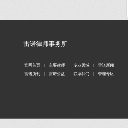
雷诺律师事务所
官网首页
主要律师
专业领域
雷诺新闻
雷诺所刊
雷诺公益
联系我们
管理专区