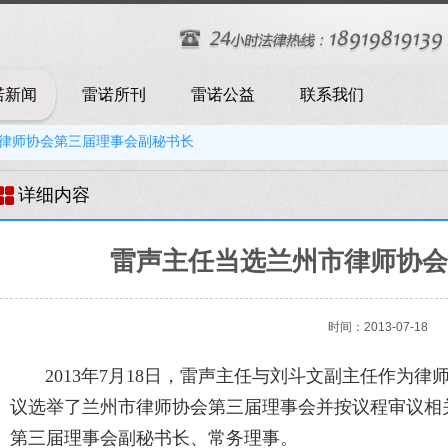
诺新闻
雷诺所刊
雷诺公益
联系我们
律师协会第三届理事会副秘书长
详细内容
雷声主任当选兰州市律师协
时间：2013-07-18
2013年7月18日，雷声主任与刘斗文副主任作为律
议选举了兰州市律师协会第三届理事会并按议程审议相
第三届理事会副秘书长、常务理事。