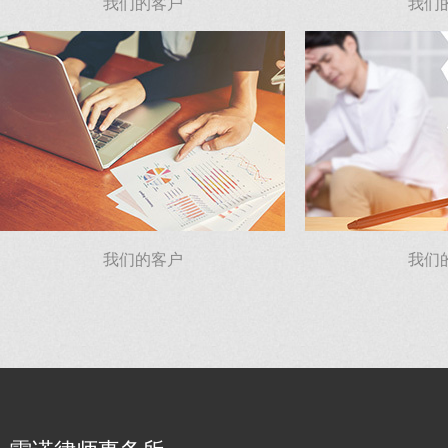
我们的客户
我们
我们的客户
我们