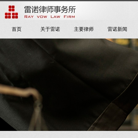
首页
关于雷诺
主要律师
雷诺新闻