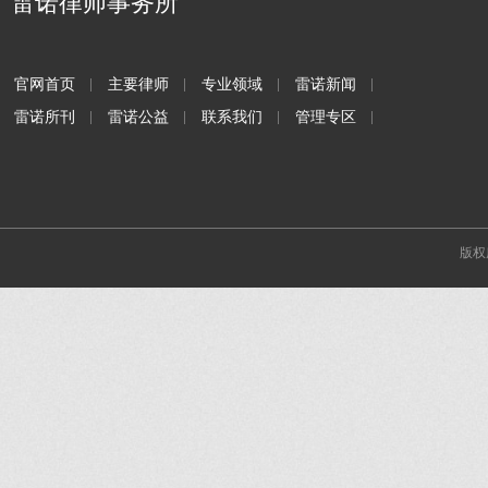
雷诺律师事务所
官网首页
主要律师
专业领域
雷诺新闻
雷诺所刊
雷诺公益
联系我们
管理专区
版权